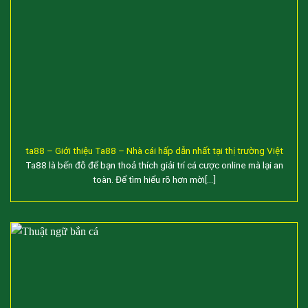
ta88 – Giới thiệu Ta88 – Nhà cái hấp dẫn nhất tại thị trường Việt
Ta88 là bến đỗ để bạn thoả thích giải trí cá cược online mà lại an
toàn. Để tìm hiểu rõ hơn mời[...]