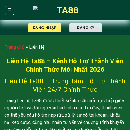
Skip
to
content
ĐĂNG NHẬP
ĐĂNG KÝ
Trang chủ
»
Liên Hệ
Liên Hệ Ta88 – Kênh Hỗ Trợ Thành Viên
Chính Thức Mới Nhất 2026
Liên Hệ Ta88 – Trung Tâm Hỗ Trợ Thành
Viên 24/7 Chính Thức
Trang liên hệ Ta88 được thiết kế như cầu nối trực tiếp giữa
người chơi và đội ngũ vận hành nhà cái. Tại đây, thành viên
có thể yêu cầu hỗ trợ nạp rút, xử lý sự cố tài khoản, khiếu
nại kèo cược, cũng như nhận tư vấn về chương trình khuyến
mãi đang diễn ra trên
. Bài viết này sẽ hướng dẫn chi tiết