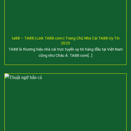
ta88 – TA88 | Link TA88.com | Trang Chủ Nhà Cái TA88 Uy Tín
2025
TA88 là thương hiệu nhà cái trực tuyến uy tín hàng đầu tại Việt Nam
cũng như Châu Á. TA88.com[...]