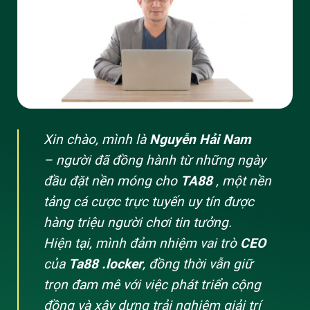
Xin chào, mình là
Nguyễn Hải Nam
– người đã đồng hành từ những ngày
đầu đặt nền móng cho
TA88
, một nền
tảng cá cược trực tuyến uy tín được
hàng triệu người chơi tin tưởng.
Hiện tại, mình đảm nhiệm vai trò
CEO
của
Ta88 .locker
, đồng thời vẫn giữ
trọn đam mê với việc phát triển cộng
đồng và xây dựng trải nghiệm giải trí