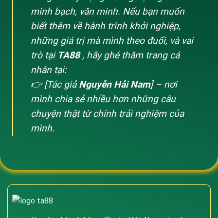
minh bạch, văn minh. Nếu bạn muốn
biết thêm về hành trình khởi nghiệp,
những giá trị mà mình theo đuổi, và vai
trò tại
TA88
, hãy ghé thăm trang cá
nhân tại:
👉 [Tác giả
Nguyễn Hải Nam
] – nơi
mình chia sẻ nhiều hơn những câu
chuyện thật từ chính trải nghiệm của
mình.