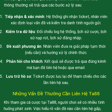
thông thường sẽ trải qua các bước xử lý sau:
Tiếp nhận & xác minh
: Hệ thống ghi nhận ticket, nhân viên
xác định loại vấn đề và kiểm tra danh tính người gửi.
Kiểm tra dữ liệu
: Đối chiếu log hệ thống, lịch sử cược, lịch
sử nạp rút, lịch sử đăng nhập.
Đề xuất phương án
: Nhân viên đưa ra giải pháp tạm thời
(nếu cần) và hướng xử lý chính thức.
Phản hồi cho khách
: Kết quả sẽ được trả qua đúng kênh
mà bạn đã liên hệ hoặc qua email.
Lưu trữ hồ sơ
: Ticket được lưu lại để tham chiếu cho các
lần liên hệ sau.
Những Vấn Đề Thường Cần Liên Hệ Ta88
Khi tham gia cá cược tại Ta88, người chơi sẽ có nhiều tình
huống phát sinh. Việc hiểu rõ vấn đề nào cần liên hệ gấp,