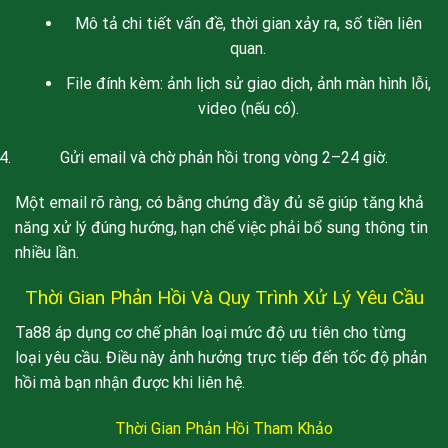
Mô tả chi tiết vấn đề, thời gian xảy ra, số tiền liên
quan.
File đính kèm: ảnh lịch sử giao dịch, ảnh màn hình lỗi,
video (nếu có).
Gửi email và chờ phản hồi trong vòng 2–24 giờ.
Một email rõ ràng, có bằng chứng đầy đủ sẽ giúp tăng khả
năng xử lý đúng hướng, hạn chế việc phải bổ sung thông tin
nhiều lần.
Thời Gian Phản Hồi Và Quy Trình Xử Lý Yêu Cầu
Ta88 áp dụng cơ chế phân loại mức độ ưu tiên cho từng
loại yêu cầu. Điều này ảnh hưởng trực tiếp đến tốc độ phản
hồi mà bạn nhận được khi liên hệ.
Thời Gian Phản Hồi Tham Khảo