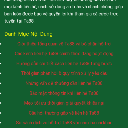
mọi kênh liên hệ, cách sử dụng an toàn và nhanh chóng, giúp
bạn luôn được bảo vệ quyền lợi khi tham gia cá cược trực
tuyến tại Ta88.
Danh Mục Nội Dung
Giới thiệu tổng quan về Ta88 và bộ phận hỗ trợ
Các kênh liên hệ Ta88 chính thức đang hoạt động
Hướng dẫn chi tiết cách liên hệ Ta88 từng bước
Thời gian phản hồi & quy trình xử lý yêu cầu
Những vấn đề thường cần liên hệ Ta88
Bảo mật thông tin khi liên hệ Ta88
Mẹo tối ưu thời gian giải quyết khiếu nại
Câu hỏi thường gặp về liên hệ Ta88
So sánh dịch vụ hỗ trợ Ta88 với các nhà cái khác