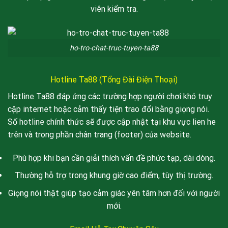
viên kiểm tra.
ho-tro-chat-truc-tuyen-ta88
Hotline Ta88 (Tổng Đài Điện Thoại)
Hotline Ta88 đáp ứng các trường hợp người chơi khó truy
cập internet hoặc cảm thấy tiện trao đổi bằng giọng nói.
Số hotline chính thức sẽ được cập nhật tại khu vực lien he
trên
và trong phần chân trang (footer) của website.
Phù hợp khi bạn cần giải thích vấn đề phức tạp, dài dòng.
Thường hỗ trợ trong khung giờ cao điểm, tùy thị trường.
Giọng nói thật giúp tạo cảm giác yên tâm hơn đối với người
mới.