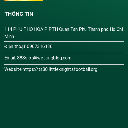
THÔNG TIN
114 PHU THO HOA P. PTH Quan Tan Phu Thanh pho Ho Chi
Minh
Điện thoại: 0967316136
Email:
888slot@wettingblog.com
Website:https://ta88.littleknightsfootball.org