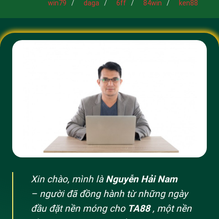
win79
daga
6ff
84win
ken88
Xin chào, mình là
Nguyễn Hải Nam
– người đã đồng hành từ những ngày
đầu đặt nền móng cho
TA88
, một nền