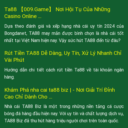
Ta88 【009.Game】 Nơi Hội Tụ Của Những
Casino Online ...
Dựa theo đánh giá và xếp hạng nhà cái uy tín 2024 của
Bongdanet, TA88 may mắn được bình chọn là nhà cái tốt
nhất tại Việt Nam hiện nay. Vậy sức hút TA88 đến từ đâu?
Rút Tiền TA88 Dễ Dàng, Uy Tín, Xử Lý Nhanh Chỉ
Vài Phút
Hướng dẫn chi tiết cách rút tiền Ta88 về tài khoản ngân
hàng.
Khám Phá nha cai ta88 biz | - Nơi Giải Trí Đỉnh
Cao Chỉ Dành Cho ...
Nhà cái TA88 Biz là một trong những nền tảng cá cược
bóng đá hàng đầu hiện nay. Với uy tín và chất lượng dịch vụ,
TA88 Biz đã thu hút hàng triệu người chơi trên toàn quốc.