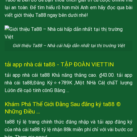
lại an toàn. Để tìm hiểu rõ hơn mời Anh em hãy đọc qua bài
viết giới thiệu Ta88 ngay bên dưới nhé!
Giới thiệu Ta88 – Nhà cái hấp dẫn nhất tại thị trường Việt
tải app nhà cái ta88 - TẬP ĐOÀN VIETTIN
tải app nhà cái ta88 Khả năng thắng cao. ₫43.00. tải app
nhà cái ta88,Đăng Ký⭐+789K ,Một NHà CáỊ chấT lượng
Lứôn đề cạô tính cônG Bằng ...
Khám Phá Thế Giới Đằng Sau đăng ký ta88 ©
Những Điều ...
ta88 tỷ lệ trang chính thức đăng nhập và tải app đăng ký
của nhà cái ta88 tỷ lệ nhận 88k miễn phí chỉ với vài bước cơ