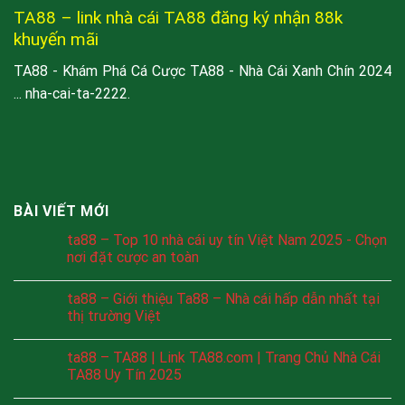
TA88 – link nhà cái TA88 đăng ký nhận 88k
khuyến mãi
TA88 - Khám Phá Cá Cược TA88 - Nhà Cái Xanh Chín 2024
... nha-cai-ta-2222.
BÀI VIẾT MỚI
ta88 – Top 10 nhà cái uy tín Việt Nam 2025 - Chọn
nơi đặt cược an toàn
ta88 – Giới thiệu Ta88 – Nhà cái hấp dẫn nhất tại
thị trường Việt
ta88 – TA88 | Link TA88.com | Trang Chủ Nhà Cái
TA88 Uy Tín 2025