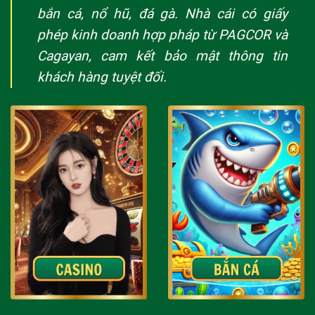
bắn cá, nổ hũ, đá gà. Nhà cái có giấy
phép kinh doanh hợp pháp từ PAGCOR và
Cagayan, cam kết bảo mật thông tin
khách hàng tuyệt đối.