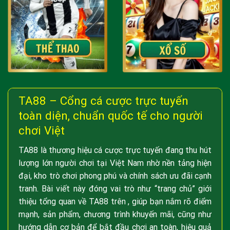
TA88 – Cổng cá cược trực tuyến
toàn diện, chuẩn quốc tế cho người
chơi Việt
TA88 là thương hiệu cá cược trực tuyến đang thu hút
lượng lớn người chơi tại Việt Nam nhờ nền tảng hiện
đại, kho trò chơi phong phú và chính sách ưu đãi cạnh
tranh. Bài viết này đóng vai trò như “trang chủ” giới
thiệu tổng quan về TA88 trên
, giúp bạn nắm rõ điểm
mạnh, sản phẩm, chương trình khuyến mãi, cũng như
hướng dẫn cơ bản để bắt đầu chơi an toàn, hiệu quả