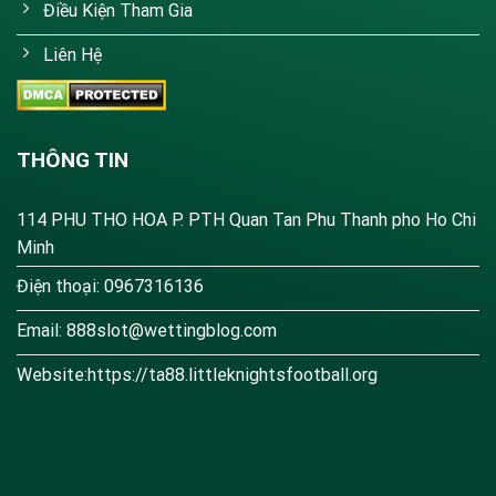
giản
Điều Kiện Tham Gia
số
Game
Tiến lên, Poker, Mậu
Người quen thuộc
Liên Hệ
bài
binh, Phỏm…
bài lá truyền thống
Cá cược thể thao TA88
THÔNG TIN
Khu thể thao của TA88 thường tập trung mạnh vào
bóng đá với đủ loại kèo: châu Á, châu Âu, tài xỉu, phạt
góc, thẻ phạt… Ngoài ra còn có bóng rổ, quần vợt,
114 PHU THO HOA P. PTH Quan Tan Phu Thanh pho Ho Chi
bóng chuyền, thể thao điện tử. Giao diện bảng kèo
Minh
tương đối dễ đọc, có phân cột rõ ràng giữa kèo chính
Điện thoại: 0967316136
và kèo phụ.
Email:
888slot@wettingblog.com
Casino trực tuyến TA88
Website:https://ta88.littleknightsfootball.org
Tại mục casino, TA88 hợp tác với nhiều nhà cung cấp
dealer châu Á và châu Âu. Người chơi có thể chọn bàn
có mức cược phù hợp từ thấp đến cao, hạn chế tình
trạng “quá sức”. Video streaming ổn định giúp bạn
theo dõi được toàn bộ quá trình chia bài, quay số.