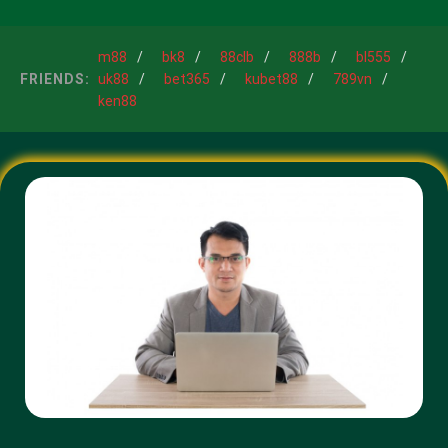
bạch, giải trí lành mạnh có kiểm soát.
Vì sao TA88 được nhiều người chơi lựa chọn
m88
bk8
88clb
888b
bl555
Trong bối cảnh có rất nhiều thương hiệu cá cược trực
FRIENDS:
uk88
bet365
kubet88
789vn
ken88
tuyến, việc TA88 vẫn duy trì được lượng người chơi
ổn định là nhờ chiến lược tập trung vào trải nghiệm
người dùng, bảo mật thông tin và hệ thống trò chơi
liên tục được cập nhật. Dưới đây là những yếu tố
khiến TA88 nổi bật trên
.
1. Giao diện tối giản, tập trung trải nghiệm
TA88 thiết kế giao diện hướng đến sự rõ ràng: danh
mục trò chơi hiển thị trực quan, màu sắc không quá
chói, các nút chức năng như đăng ký, đăng nhập, nạp
tiền, hỗ trợ được đặt ở vị trí dễ nhận biết. Điều này
giúp người chơi mới dễ dàng làm quen, không bị
“ngợp” trước quá nhiều thông tin.