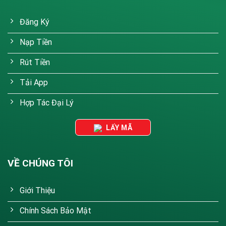
tài khoản khác.
Đăng Ký
DANH
ĐỐI TƯỢNG PHÙ
MÔ TẢ NGẮN
MỤC
HỢP
Nạp Tiền
Cá
Kèo bóng đá, bóng rổ,
Người thích phân
Rút Tiền
cược
tennis, esport… với tỷ lệ
tích số liệu, theo
thể
kèo đa dạng
dõi giải đấu
thao
Tải App
Casino
Baccarat, Roulette,
Người ưa không khí
Hợp Tác Đại Lý
trực
Blackjack, Tài xỉu với
sòng bạc, game
tuyến
dealer thật
nhanh
LẤY MÃ
Hàng trăm máy slot,
Người thích giải trí
Slot
jackpot, chủ đề phong
nhẹ nhàng, quay
game
phú
nhanh
VỀ CHÚNG TÔI
Người thích thao
Bắn
Game bắn cá đổi
tác tay, cảm giác
cá
thưởng, đồ họa giải trí
“săn thưởng”
Giới Thiệu
Xổ số
Người thích kết quả
Chính Sách Bảo Mật
&
Keno, xổ số nhanh,
tức thì, luật đơn
game
game số theo phiên