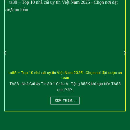
TA88 giao dien trang chu hien dai toi uu cho nguoi choi
Viet
Thông tin cơ bản về TA88
Loại hình: Cổng cá cược & giải trí trực tuyến đa
nền tảng.
ta88 – Top 10 nhà cái uy tín Việt Nam 2025 - Chọn nơi đặt cược an
toàn
Khu vực trọng tâm: Thị trường Việt Nam & châu Á.
TA88 - Nhà Cái Uy Tín Số 1 Châu Á . Tặng 888K khi nạp tiền TA88
Sản phẩm chính: Thể thao, Casino, Slot, Bắn cá, Xổ
qua P2P..
số, Game bài.
XEM THÊM...
Nền tảng: Web, mobile web, ứng dụng di động (tùy
khu vực).
Mục tiêu: Mang đến môi trường chơi an toàn, minh