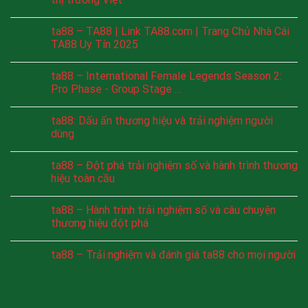
ta88 – TA88 | Link TA88.com | Trang Chủ Nhà Cái
TA88 Uy Tín 2025
ta88 – International Female Legends Season 2:
Pro Phase - Group Stage ...
ta88: Dấu ấn thương hiệu và trải nghiệm người
dùng
ta88 – Đột phá trải nghiệm số và hành trình thương
hiệu toàn cầu
ta88 – Hành trình trải nghiệm số và câu chuyện
thương hiệu đột phá
ta88 – Trải nghiệm và đánh giá ta88 cho mọi người