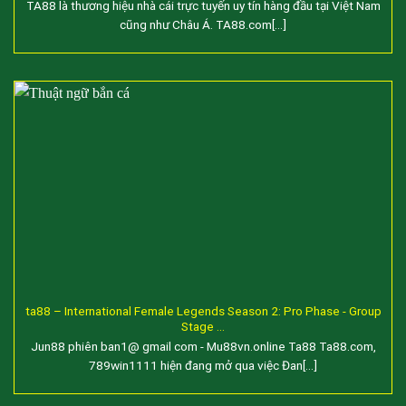
TA88 là thương hiệu nhà cái trực tuyến uy tín hàng đầu tại Việt Nam
cũng như Châu Á. TA88.com[...]
ta88 – International Female Legends Season 2: Pro Phase - Group
Stage ...
Jun88 phiên ban1@ gmail com - Mu88vn.online Ta88 Ta88.com,
789win1111 hiện đang mở qua việc Đan[...]