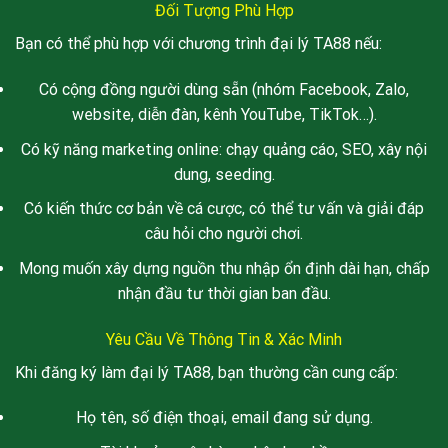
Đối Tượng Phù Hợp
Bạn có thể phù hợp với chương trình đại lý TA88 nếu:
Có cộng đồng người dùng sẵn (nhóm Facebook, Zalo,
website, diễn đàn, kênh YouTube, TikTok…).
Có kỹ năng marketing online: chạy quảng cáo, SEO, xây nội
dung, seeding.
Có kiến thức cơ bản về cá cược, có thể tư vấn và giải đáp
câu hỏi cho người chơi.
Mong muốn xây dựng nguồn thu nhập ổn định dài hạn, chấp
nhận đầu tư thời gian ban đầu.
Yêu Cầu Về Thông Tin & Xác Minh
Khi đăng ký làm đại lý TA88, bạn thường cần cung cấp:
Họ tên, số điện thoại, email đang sử dụng.