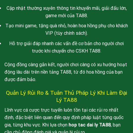
Cập nhật thường xuyên thông tin khuyến mãi, giải đấu lớn,
game mới của TA88.
Tạo mini game, tặng quà nhỏ, hoàn hoa hồng phụ cho khách
VIP (tùy chính sách).
Hỗ trợ giải đáp nhanh các vấn đề cơ bản cho người chơi
trước khi chuyển cho CSKH TA88.
Cộng đồng càng gắn kết, người chơi càng có xu hướng hoạt
động lâu dài trên nền tảng TA88, từ đó hoa hồng của bạn
được đảm bảo.
Quản Lý Rủi Ro & Tuân Thủ Pháp Lý Khi Làm Đại
Lý TA88
Lĩnh vực cá cược trực tuyến luôn tồn tại các rủi ro nhất
định, đặc biệt liên quan đến quy định pháp luật từng quốc
gia, từng khu vực. Khi lựa chọn
hop tac dai ly TA88
, bạn
cần chủ động đánh giá và quản lý rủi ro.