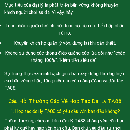
Mục tiêu của đại lý là phát triển bền vững, không khuyến
khích người chơi sa đà. Vì vậy, hãy:
Luôn nhắc người chơi chỉ sử dụng số tiền có thể chấp nhận
rủi ro.
Khuyến khích họ quản lý vốn, dừng lại khi cần thiết.
Không sử dụng các thông điệp quảng cáo lừa dối như “chắc
thắng 100%”, “kiếm tiền siêu dễ”…
Sự trung thực và minh bạch giúp bạn xây dựng thương hiệu
cá nhân vững chắc, tăng niềm tin của cộng đồng và đối tác
TA88.
Câu Hỏi Thường Gặp Về Hop Tac Dai Ly TA88
1. Hop tac dai ly TA88 có yêu cầu vốn ban đầu không?
Thông thường, chương trình đại lý TA88 không yêu cầu bạn
phải ký quỹ hay nạp vốn ban đầu. Bạn chủ yếu đầu tư thời