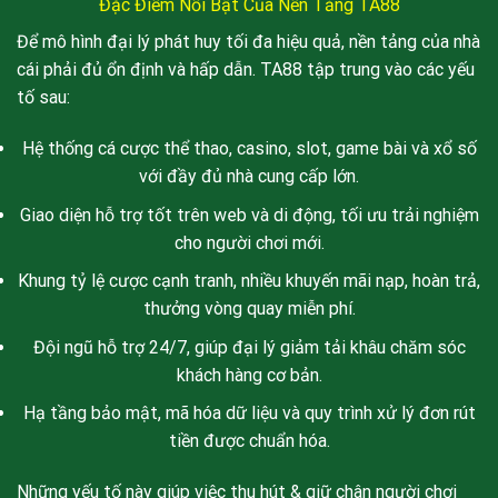
Đặc Điểm Nổi Bật Của Nền Tảng TA88
Để mô hình đại lý phát huy tối đa hiệu quả, nền tảng của nhà
cái phải đủ ổn định và hấp dẫn. TA88 tập trung vào các yếu
tố sau:
Hệ thống cá cược thể thao, casino, slot, game bài và xổ số
với đầy đủ nhà cung cấp lớn.
Giao diện hỗ trợ tốt trên web và di động, tối ưu trải nghiệm
cho người chơi mới.
Khung tỷ lệ cược cạnh tranh, nhiều khuyến mãi nạp, hoàn trả,
thưởng vòng quay miễn phí.
Đội ngũ hỗ trợ 24/7, giúp đại lý giảm tải khâu chăm sóc
khách hàng cơ bản.
Hạ tầng bảo mật, mã hóa dữ liệu và quy trình xử lý đơn rút
tiền được chuẩn hóa.
Những yếu tố này giúp việc thu hút & giữ chân người chơi