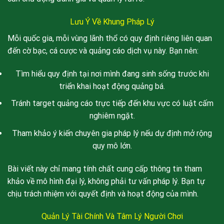
Lưu Ý Về Khung Pháp Lý
Mỗi quốc gia, mỗi vùng lãnh thổ có quy định riêng liên quan
đến cờ bạc, cá cược và quảng cáo dịch vụ này. Bạn nên:
Tìm hiểu quy định tại nơi mình đang sinh sống trước khi
triển khai hoạt động quảng bá.
Tránh target quảng cáo trực tiếp đến khu vực có luật cấm
nghiêm ngặt.
Tham khảo ý kiến chuyên gia pháp lý nếu dự định mở rộng
quy mô lớn.
Bài viết này chỉ mang tính chất cung cấp thông tin tham
khảo về mô hình đại lý, không phải tư vấn pháp lý. Bạn tự
chịu trách nhiệm với quyết định và hoạt động của mình.
Quản Lý Tài Chính Và Tâm Lý Người Chơi