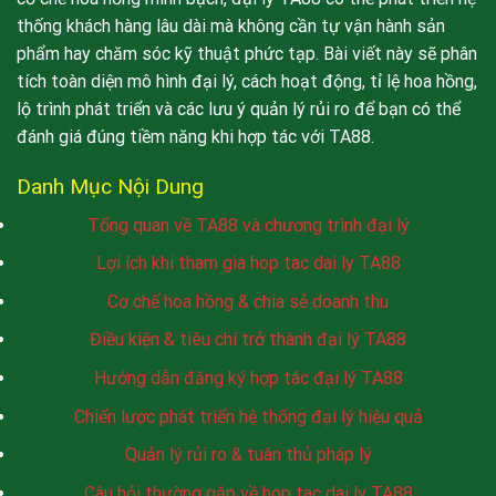
thống khách hàng lâu dài mà không cần tự vận hành sản
phẩm hay chăm sóc kỹ thuật phức tạp. Bài viết này sẽ phân
tích toàn diện mô hình đại lý, cách hoạt động, tỉ lệ hoa hồng,
lộ trình phát triển và các lưu ý quản lý rủi ro để bạn có thể
đánh giá đúng tiềm năng khi hợp tác với TA88.
Danh Mục Nội Dung
Tổng quan về TA88 và chương trình đại lý
Lợi ích khi tham gia hop tac dai ly TA88
Cơ chế hoa hồng & chia sẻ doanh thu
Điều kiện & tiêu chí trở thành đại lý TA88
Hướng dẫn đăng ký hợp tác đại lý TA88
Chiến lược phát triển hệ thống đại lý hiệu quả
Quản lý rủi ro & tuân thủ pháp lý
Câu hỏi thường gặp về hop tac dai ly TA88