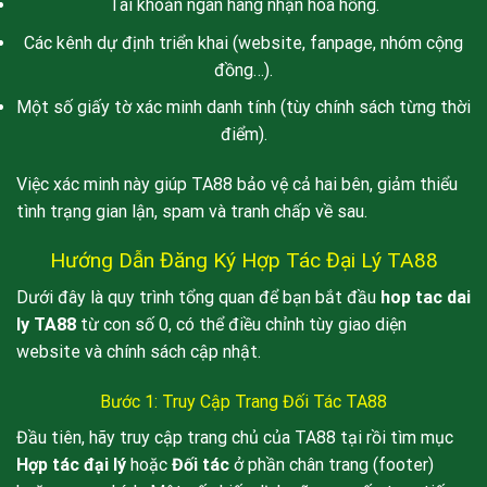
Tài khoản ngân hàng nhận hoa hồng.
Các kênh dự định triển khai (website, fanpage, nhóm cộng
đồng…).
Một số giấy tờ xác minh danh tính (tùy chính sách từng thời
điểm).
Việc xác minh này giúp TA88 bảo vệ cả hai bên, giảm thiểu
tình trạng gian lận, spam và tranh chấp về sau.
Hướng Dẫn Đăng Ký Hợp Tác Đại Lý TA88
Dưới đây là quy trình tổng quan để bạn bắt đầu
hop tac dai
ly TA88
từ con số 0, có thể điều chỉnh tùy giao diện
website và chính sách cập nhật.
Bước 1: Truy Cập Trang Đối Tác TA88
Đầu tiên, hãy truy cập trang chủ của TA88 tại
rồi tìm mục
Hợp tác đại lý
hoặc
Đối tác
ở phần chân trang (footer)