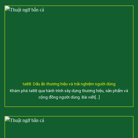
ta88: Dấu ấn thương hiệu và trải nghiệm người dùng
Khám phá ta88 qua hành trình xây dựng thương hiệu, sản phẩm và
cộng đồng người dùng. Bài viết[...]