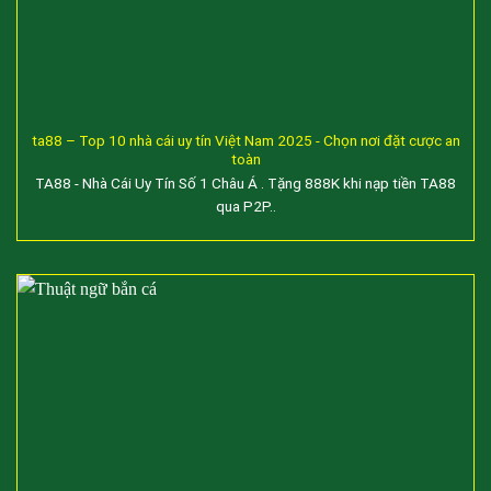
ta88 – Top 10 nhà cái uy tín Việt Nam 2025 - Chọn nơi đặt cược an
toàn
TA88 - Nhà Cái Uy Tín Số 1 Châu Á . Tặng 888K khi nạp tiền TA88
qua P2P..