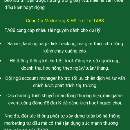
bao lâu thì bạn được hưởng trong bấy lâu, miễn là vẫn thỏa
điều kiện hoạt động.
Công Cụ Marketing & Hỗ Trợ Từ TA88
TA88 cung cấp nhiều tài nguyên dành cho đại lý:
Banner, landing page, link tracking, mã giới thiệu cho từng
kênh chạy quảng cáo.
Hệ thống thống kê chi tiết: lượt đăng ký, số người nạp,
doanh thu, hoa hồng theo ngày/tuần/tháng.
Đội ngũ account manager hỗ trợ tối ưu chiến dịch và tư vấn
chiến lược phát triển thị trường.
Các chương trình khuyến mãi đồng thương hiệu, minigame,
event cộng đồng để đại lý dễ dàng kích hoạt người chơi.
Nhờ đó, đối tác không phải tự xây dựng toàn bộ hệ thống
marketing từ đầu mà có thể tận dụng sức mạnh thương