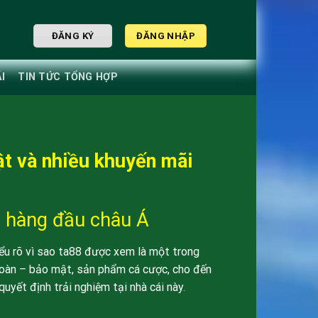
ĐĂNG KÝ
ĐĂNG NHẬP
I
TIN TỨC TỔNG HỢP
ật và nhiều khuyến mãi
n hàng đầu châu Á
iểu rõ vì sao ta88 được xem là một trong
 toàn – bảo mật, sản phẩm cá cược, cho đến
uyết định trải nghiệm tại nhà cái này.