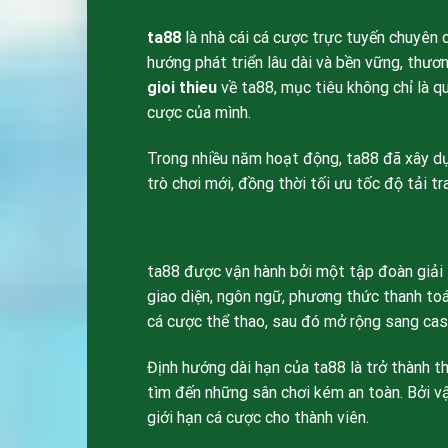
ta88
là nhà cái cá cược trực tuyến chuyên c
hướng phát triển lâu dài và bền vững, thươn
gioi thieu
về ta88, mục tiêu không chỉ là q
cược của mình.
Trong nhiều năm hoạt động, ta88 đã xây dự
trò chơi mới, đồng thời tối ưu tốc độ tải 
ta88 được vận hành bởi một tập đoàn giải t
giao diện, ngôn ngữ, phương thức thanh toá
cá cược thể thao, sau đó mở rộng sang casi
Định hướng dài hạn của ta88 là trở thành th
tìm đến những sân chơi kém an toàn. Bởi vậ
giới hạn cá cược cho thành viên.