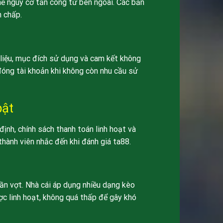
hế nguy cơ tấn công từ bên ngoài. Các bản
h chấp.
 liệu, mục đích sử dụng và cam kết không
 đóng tài khoản khi không còn nhu cầu sử
bật
ịnh, chính sách thanh toán linh hoạt và
thành viên nhắc đến khi đánh giá ta88.
ần vợt. Nhà cái áp dụng nhiều dạng kèo
ược linh hoạt, không quá thấp để gây khó