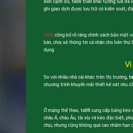
Bên cạnh đó, ta88 triển khai tường lửa đa 
ghi giao dịch được lưu trữ có kiểm soát, đả
ta88
công bố rõ ràng chính sách bảo mật và
bán, chia sẻ thông tin cá nhân cho bên thứ
dụng.
Vì
So với nhiều nhà cái khác trên thị trường,
t
chương trình khuyến mãi thiết kế sát nhu c
Ở mảng thể thao, ta88 cung cấp bảng kèo đa
châu Á, châu Âu, tài xỉu và kèo đặc biệt, p
chịu, nhưng cũng không quá cao nhằm hạn ch