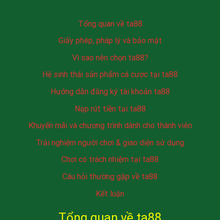
Tổng quan về ta88
Giấy phép, pháp lý và bảo mật
Vì sao nên chọn ta88?
Hệ sinh thái sản phẩm cá cược tại ta88
Hướng dẫn đăng ký tài khoản ta88
Nạp rút tiền tại ta88
Khuyến mãi và chương trình dành cho thành viên
Trải nghiệm người chơi & giao diện sử dụng
Chơi có trách nhiệm tại ta88
Câu hỏi thường gặp về ta88
Kết luận
Tổng quan về ta88