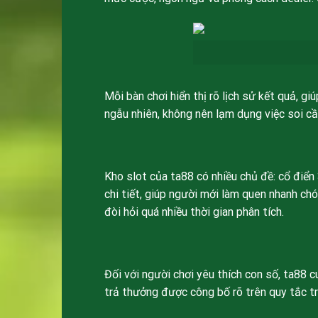
Mỗi bàn chơi hiển thị rõ lịch sử kết quả, g
ngẫu nhiên, không nên lạm dụng việc soi c
Kho slot của ta88 có nhiều chủ đề: cổ điển 
chi tiết, giúp người mới làm quen nhanh chó
đòi hỏi quá nhiều thời gian phân tích.
Đối với người chơi yêu thích con số, ta88 c
trả thưởng được công bố rõ trên quy tắc trò