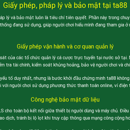
Giấy phép, pháp lý và bảo mật tại ta88
áp lý và bảo mật luôn là tiêu chí tiên quyết. Phần này trong chu
ệ thống đang sử dụng, giúp người chơi hiểu mình đang tham gia 
Giấy phép vận hành và cơ quan quản lý
át của các tổ chức quản lý cá cược trực tuyến tại nước sở tại. 
ểm tra tài chính, kiểm soát khủng hoảng, bảo vệ người chơi và chố
 yếu tố duy nhất, nhưng là bước khởi đầu chứng minh ta88 không 
i với người chơi sử dụng phương thức thanh toán online, ví điện
Công nghệ bảo mật dữ liệu
cho toàn bộ kết nối giữa thiết bị người dùng và máy chủ. Điều 
iao dịch, tránh bị lộ lọt khi truy cập thông qua mạng công cộng h