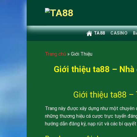
Skip
to
content
TA88
CASINO
B
Trang chủ
»
Giới Thiệu
Giới thiệu ta88 – Nhà
Giới thiệu ta88 
Trang này được xây dựng như một chuyên
những thương hiệu cá cược trực tuyến đáng
hướng dẫn đăng ký, nạp rút và các bí quyết 