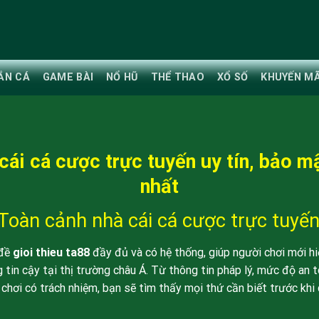
ẮN CÁ
GAME BÀI
NỔ HŨ
THỂ THAO
XỔ SỐ
KHUYẾN MÃ
 cái cá cược trực tuyến uy tín, bảo m
nhất
– Toàn cảnh nhà cái cá cược trực tuyế
 đề
gioi thieu ta88
đầy đủ và có hệ thống, giúp người chơi mới h
 tin cậy tại thị trường châu Á. Từ thông tin pháp lý, mức độ an
chơi có trách nhiệm, bạn sẽ tìm thấy mọi thứ cần biết trước khi q