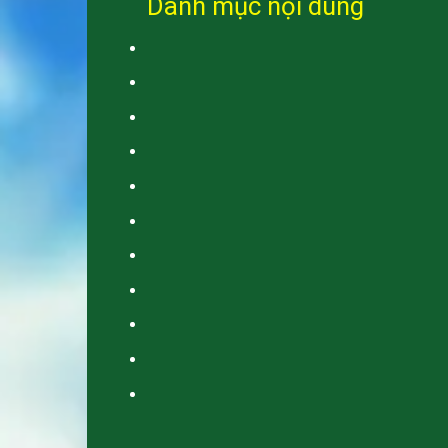
Danh mục nội dung