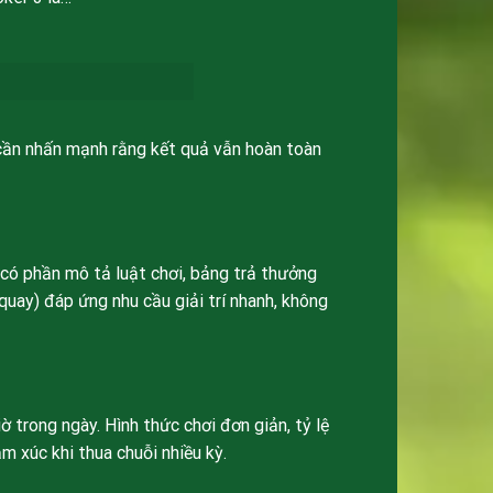
, cần nhấn mạnh rằng kết quả vẫn hoàn toàn
u có phần mô tả luật chơi, bảng trả thưởng
quay) đáp ứng nhu cầu giải trí nhanh, không
 trong ngày. Hình thức chơi đơn giản, tỷ lệ
m xúc khi thua chuỗi nhiều kỳ.