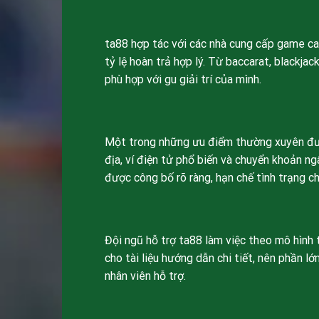
ta88 hợp tác với các nhà cung cấp game ca
tỷ lệ hoàn trả hợp lý. Từ baccarat, blackjac
phù hợp với gu giải trí của mình.
Một trong những ưu điểm thường xuyên đư
địa, ví điện tử phổ biến và chuyển khoản ng
được công bố rõ ràng, hạn chế tình trạng ch
Đội ngũ hỗ trợ ta88 làm việc theo mô hình t
cho tài liệu hướng dẫn chi tiết, nên phần l
nhân viên hỗ trợ.