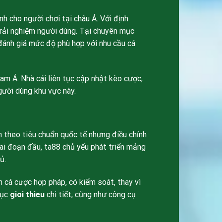
h cho người chơi tại châu Á. Với định
 trải nghiệm người dùng. Tại chuyên mục
đánh giá mức độ phù hợp với nhu cầu cá
m Á. Nhà cái liên tục cập nhật kèo cược,
gười dùng khu vực này.
m theo tiêu chuẩn quốc tế nhưng điều chỉnh
iai đoạn đầu, ta88 chủ yếu phát triển mảng
ủ.
n cá cược hợp pháp, có kiểm soát, thay vì
mục
gioi thieu
chi tiết, cũng như công cụ