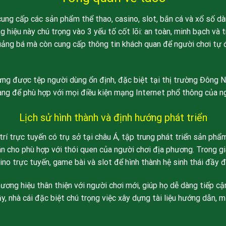
ung cấp các sản phẩm thể thao, casino, slot, bắn cá và xổ số dàn
g hiệu này chú trọng vào 3 yếu tố cốt lõi: an toàn, minh bạch và
uảng bá mà còn cung cấp thông tin khách quan để người chơi tự 
ng được tệp người dùng ổn định, đặc biệt tại thị trường Đông Na
trang để phù hợp với mọi điều kiện mạng Internet phổ thông của n
Lịch sử hình thành và định hướng phát triển
rí trực tuyến có trụ sở tại châu Á, tập trung phát triển sản phẩ
n cho phù hợp với thói quen của người chơi địa phương. Trong g
no trực tuyến, game bài và slot để hình thành hệ sinh thái đầy đ
ương hiệu thân thiện với người chơi mới, giúp họ dễ dàng tiếp cậ
y, nhà cái đặc biệt chú trọng việc xây dựng tài liệu hướng dẫn, 