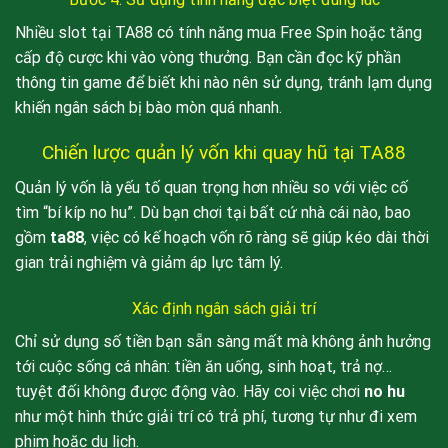
Nhiều slot tại TA88 có tính năng mua Free Spin hoặc tăng
cấp độ cược khi vào vòng thưởng. Bạn cần đọc kỹ phần
thông tin game để biết khi nào nên sử dụng, tránh lạm dụng
khiến ngân sách bị bào mòn quá nhanh.
Chiến lược quản lý vốn khi quay hũ tại TA88
Quản lý vốn là yếu tố quan trọng hơn nhiều so với việc cố
tìm “bí kíp no hu”. Dù bạn chơi tại bất cứ nhà cái nào, bao
gồm
ta88
, việc có kế hoạch vốn rõ ràng sẽ giúp kéo dài thời
gian trải nghiệm và giảm áp lực tâm lý.
Xác định ngân sách giải trí
Chỉ sử dụng số tiền bạn sẵn sàng mất mà không ảnh hưởng
tới cuộc sống cá nhân: tiền ăn uống, sinh hoạt, trả nợ…
tuyệt đối không được động vào. Hãy coi việc chơi
no hu
như một hình thức giải trí có trả phí, tương tự như đi xem
phim hoặc du lịch.