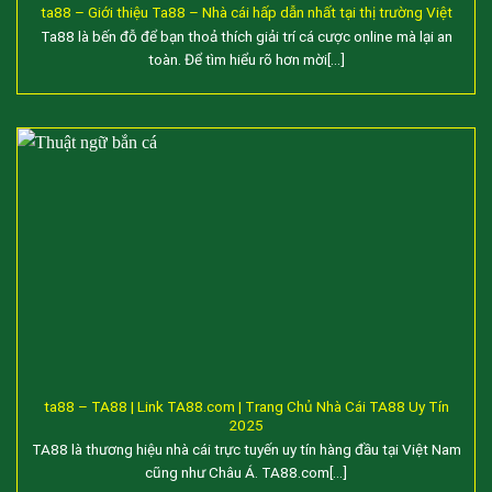
ta88 – Giới thiệu Ta88 – Nhà cái hấp dẫn nhất tại thị trường Việt
Ta88 là bến đỗ để bạn thoả thích giải trí cá cược online mà lại an
toàn. Để tìm hiểu rõ hơn mời[...]
ta88 – TA88 | Link TA88.com | Trang Chủ Nhà Cái TA88 Uy Tín
2025
TA88 là thương hiệu nhà cái trực tuyến uy tín hàng đầu tại Việt Nam
cũng như Châu Á. TA88.com[...]