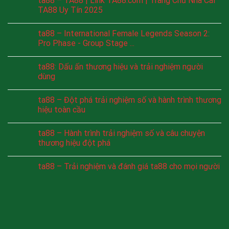
ta88 – TA88 | Link TA88.com | Trang Chủ Nhà Cái
TA88 Uy Tín 2025
ta88 – International Female Legends Season 2:
Pro Phase - Group Stage ...
ta88: Dấu ấn thương hiệu và trải nghiệm người
dùng
ta88 – Đột phá trải nghiệm số và hành trình thương
hiệu toàn cầu
ta88 – Hành trình trải nghiệm số và câu chuyện
thương hiệu đột phá
ta88 – Trải nghiệm và đánh giá ta88 cho mọi người