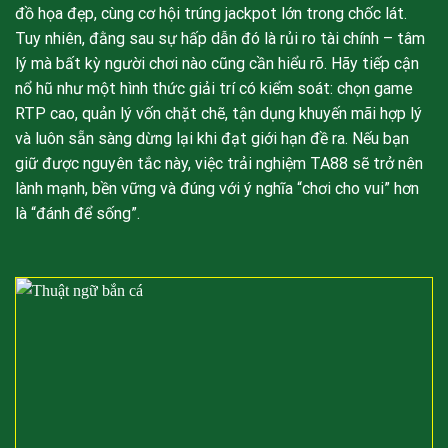
đồ họa đẹp, cùng cơ hội trúng jackpot lớn trong chốc lát.
Tuy nhiên, đằng sau sự hấp dẫn đó là rủi ro tài chính – tâm
lý mà bất kỳ người chơi nào cũng cần hiểu rõ. Hãy tiếp cận
nổ hũ như một hình thức giải trí có kiểm soát: chọn game
RTP cao, quản lý vốn chặt chẽ, tận dụng khuyến mãi hợp lý
và luôn sẵn sàng dừng lại khi đạt giới hạn đề ra. Nếu bạn
giữ được nguyên tắc này, việc trải nghiệm TA88 sẽ trở nên
lành mạnh, bền vững và đúng với ý nghĩa “chơi cho vui” hơn
là “đánh để sống”.