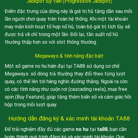
Jackpot lũy tiến (Progressive Jackpot)
Điểm đặc trưng của dòng này là giá trị hũ tăng dần sau mỗi
lần người chơi quay trên toàn hệ thống. Khi một tài khoản
may mắn kích hoạt tổ hợp nổ hũ, toàn bộ giá trị tích lũy sẽ
được trả về chỉ trong một lần. Đổi lại, tần suất nổ hũ
thường thấp hơn so với slot thông thường.
Megaways & tính năng đặc biệt
Một số game no hu hiện đại tại TA88 sử dụng cơ chế
Megaways: số dòng trả thưởng thay đổi theo từng lượt
quay, có thể lên tới hàng nghìn đường thắng. Ngoài ra còn
có các tính năng như cuộn rơi (cascading reels), mua free
spin (Buy Feature), giúp tăng thêm biến số và cảm giác hồi
hộp trong mỗi lượt quay.
Hướng dẫn đăng ký & xác minh tài khoản TA88
Để trải nghiệm đầy đủ các game
no hu
tại
ta88
, bạn cần
hoàn thành quá trình đăng ký và xác minh tài khoản. Quy