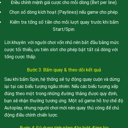
Điều chỉnh mệnh giá cược cho mỗi dòng (Bet per line).
Chọn số dòng kích hoạt (Paylines) nếu game cho phép.
Kiểm tra tổng số tiền cho mỗi lượt quay trước khi bấm
Start/Spin.
Lời khuyên: với người chơi vốn nhỏ nên bắt đầu bằng mức
cược tối thiểu, ưu tiên slot cho phép bật tất cả dòng với
tổng cược thấp.
Bước 3: Bấm quay & theo dõi kết quả
Sau khi bấm Spin, hệ thống sẽ tự động quay cuộn và dừng
lại tại các biểu tượng ngẫu nhiên. Nếu các biểu tượng xếp
đúng theo một trong những đường thắng được quy định,
bạn sẽ nhận thưởng tương ứng. Một số game hỗ trợ chế độ
Autoplay, nhưng người chơi mới nên quay thủ công để chủ
động điều chỉnh chiến lược.
Bước 4: Sử dụng tính năng đặc biệt đúng lúc