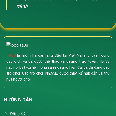
mình.
TA88
là một nhà cái hàng đầu tại Việt Nam, chuyên cung
cấp dịch vụ cá cược thể thao và casino trực tuyến. FB 88
này nổi bật với hệ thống sảnh casino hiện đại và đa dạng các
trò chơi. Các trò chơi INGAME được thiết kế hấp dẫn và thu
hút người chơi.
HƯỚNG DẪN
Đăng Ký