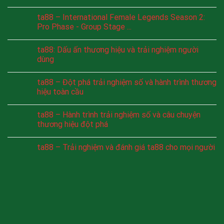
ta88 – International Female Legends Season 2:
Pro Phase - Group Stage ...
ta88: Dấu ấn thương hiệu và trải nghiệm người
dùng
ta88 – Đột phá trải nghiệm số và hành trình thương
hiệu toàn cầu
ta88 – Hành trình trải nghiệm số và câu chuyện
thương hiệu đột phá
ta88 – Trải nghiệm và đánh giá ta88 cho mọi người