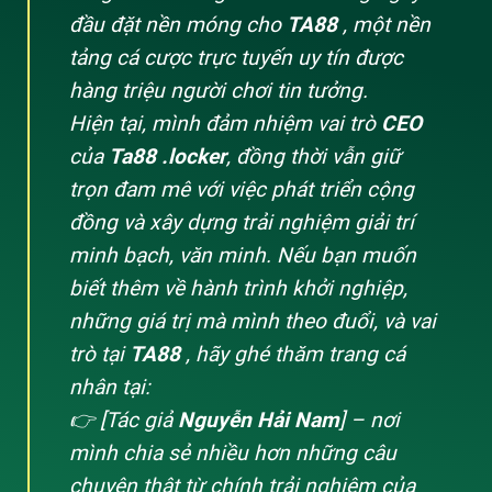
đầu đặt nền móng cho
TA88
, một nền
tảng cá cược trực tuyến uy tín được
hàng triệu người chơi tin tưởng.
Hiện tại, mình đảm nhiệm vai trò
CEO
của
Ta88 .locker
, đồng thời vẫn giữ
trọn đam mê với việc phát triển cộng
đồng và xây dựng trải nghiệm giải trí
minh bạch, văn minh. Nếu bạn muốn
biết thêm về hành trình khởi nghiệp,
những giá trị mà mình theo đuổi, và vai
trò tại
TA88
, hãy ghé thăm trang cá
nhân tại:
👉 [Tác giả
Nguyễn Hải Nam
] – nơi
mình chia sẻ nhiều hơn những câu
chuyện thật từ chính trải nghiệm của