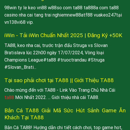
98win ty le keo vn88 w88so com ta88 ta888a com ta88
casino nha cai tang trai nghiemnew88atf88 vuakeo247tại
vn138vi68 vip.
iWin - Tải iWin Chuẩn Nhất 2025 | Đăng Ký +50K
TA88, keo nha cai, trước trận đấu Struga vs Slovan
Bratislava lúc 22h00 ngày 17/07/2024, Vòng loại
Champions League#ta88 #truoctrandau #Struga
#Slovan_Brati...
Tại sao phải chơi tại TA88 || Giới Thiệu TA88
Chào mừng đến với TA88 - Link Vào Trang Chủ Nhà Cái
ta88
Mới Nhất 2022. ... Giới thiệu nhà cái TA88.
Bắn Cá TA88 Giải Mã Sức Hút Sảnh Game Ăn
Khách Tại TA88
Bắn Cá TA88! Hướng dẫn chi tiết cách chơi, top game hot,