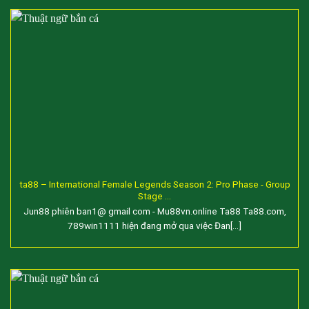
ta88 – International Female Legends Season 2: Pro Phase - Group
Stage ...
Jun88 phiên ban1@ gmail com - Mu88vn.online Ta88 Ta88.com,
789win1111 hiện đang mở qua việc Đan[...]