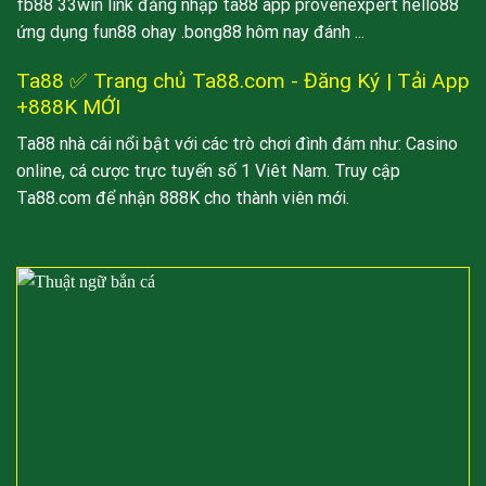
fb88 33win link đăng nhập ta88 app provenexpert hello88
ứng dụng fun88 ohay .bong88 hôm nay đánh ...
Ta88 ✅️ Trang chủ Ta88.com - Đăng Ký | Tải App
+888K MỚI
Ta88 nhà cái nổi bật với các trò chơi đình đám như: Casino
online, cá cược trực tuyến số 1 Viêt Nam. Truy cập
Ta88.com để nhận 888K cho thành viên mới.