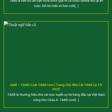
Ta88 là bến đỗ để bạn thoả thích giải trí cá cược online mà lại an
toàn. Để tìm hiểu rõ hơn mời[...]
ta88 – TA88 | Link TA88.com | Trang Chủ Nhà Cái TA88 Uy Tín
2025
TA88 là thương hiệu nhà cái trực tuyến uy tín hàng đầu tại Việt Nam
cũng như Châu Á. TA88.com[...]